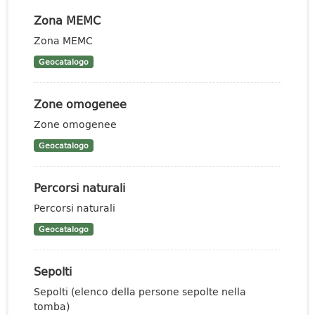
Zona MEMC
Zona MEMC
Geocatalogo
Zone omogenee
Zone omogenee
Geocatalogo
Percorsi naturali
Percorsi naturali
Geocatalogo
Sepolti
Sepolti (elenco della persone sepolte nella
tomba)