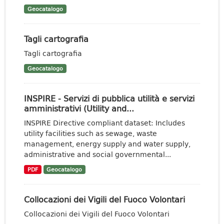
Geocatalogo
Tagli cartografia
Tagli cartografia
Geocatalogo
INSPIRE - Servizi di pubblica utilità e servizi
amministrativi (Utility and...
INSPIRE Directive compliant dataset: Includes
utility facilities such as sewage, waste
management, energy supply and water supply,
administrative and social governmental...
PDF
Geocatalogo
Collocazioni dei Vigili del Fuoco Volontari
Collocazioni dei Vigili del Fuoco Volontari