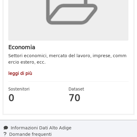
Economia
Settori economici, mercato del lavoro, imprese, comm
ercio estero, ecc.
leggi di più
Sostenitori
Dataset
0
70
Informazioni Dati Alto Adige
Domande frequenti