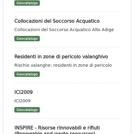
Geocatalogo
Collocazioni del Soccorso Acquatico
Collocazioni del Soccorso Acquatico Alto Adige
Geocatalogo
Residenti in zone di pericolo valanghivo
Rischio valanghe: residenti in zone di pericolo
Geocatalogo
ICI2009
ICI2009
Geocatalogo
INSPIRE - Risorse rinnovabili e rifiuti
(Renewable and waste resources)