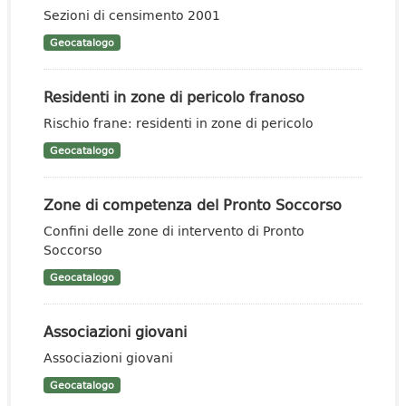
Sezioni di censimento 2001
Geocatalogo
Residenti in zone di pericolo franoso
Rischio frane: residenti in zone di pericolo
Geocatalogo
Zone di competenza del Pronto Soccorso
Confini delle zone di intervento di Pronto
Soccorso
Geocatalogo
Associazioni giovani
Associazioni giovani
Geocatalogo