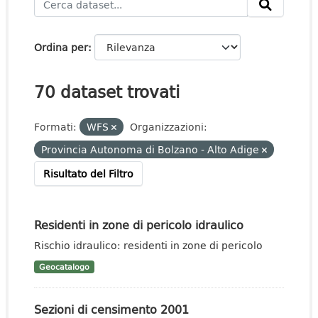
Ordina per
70 dataset trovati
Formati:
WFS
Organizzazioni:
Provincia Autonoma di Bolzano - Alto Adige
Risultato del Filtro
Residenti in zone di pericolo idraulico
Rischio idraulico: residenti in zone di pericolo
Geocatalogo
Sezioni di censimento 2001