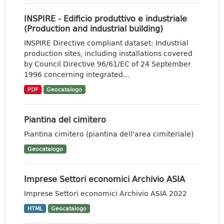
INSPIRE - Edificio produttivo e industriale
(Production and industrial building)
INSPIRE Directive compliant dataset: Industrial
production sites, including installations covered
by Council Directive 96/61/EC of 24 September
1996 concerning integrated...
PDF
Geocatalogo
Piantina del cimitero
Piantina cimitero (piantina dell'area cimiteriale)
Geocatalogo
Imprese Settori economici Archivio ASIA
Imprese Settori economici Archivio ASIA 2022
HTML
Geocatalogo