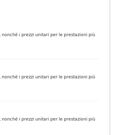
 nonché i prezzi unitari per le prestazioni più
 nonché i prezzi unitari per le prestazioni più
 nonché i prezzi unitari per le prestazioni più