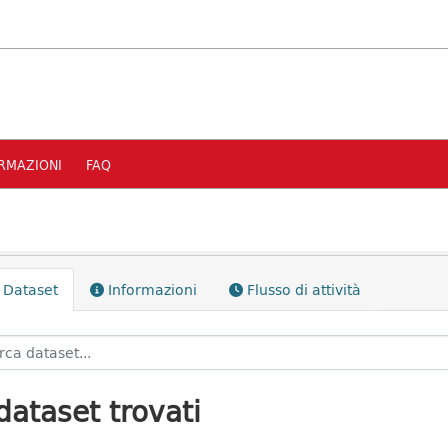
RMAZIONI
FAQ
Dataset
Informazioni
Flusso di attività
dataset trovati