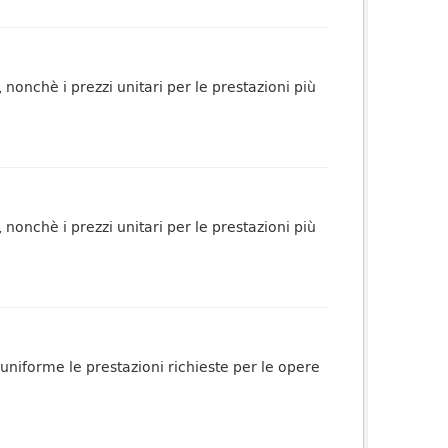
 nonchè i prezzi unitari per le prestazioni più
 nonchè i prezzi unitari per le prestazioni più
 uniforme le prestazioni richieste per le opere