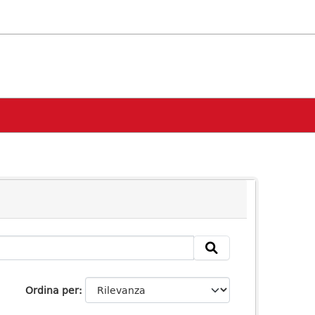
Ordina per