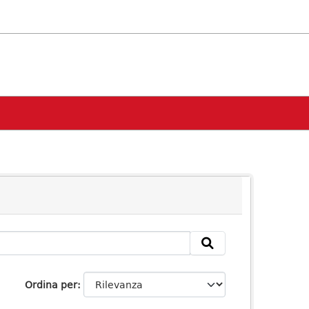
Ordina per