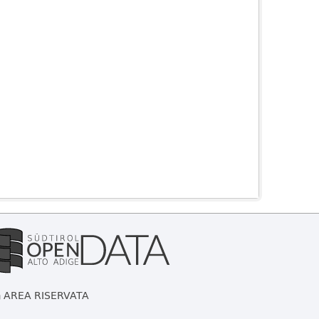
AREA RISERVATA