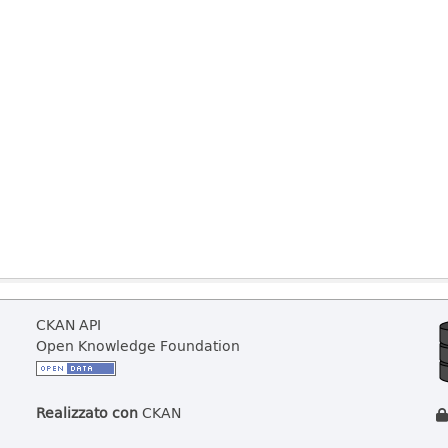
CKAN API
Open Knowledge Foundation
Realizzato con
CKAN