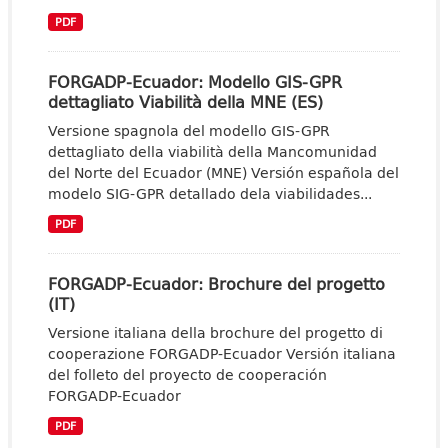
PDF
FORGADP-Ecuador: Modello GIS-GPR
dettagliato Viabilità della MNE (ES)
Versione spagnola del modello GIS-GPR
dettagliato della viabilità della Mancomunidad
del Norte del Ecuador (MNE) Versión española del
modelo SIG-GPR detallado dela viabilidades...
PDF
FORGADP-Ecuador: Brochure del progetto
(IT)
Versione italiana della brochure del progetto di
cooperazione FORGADP-Ecuador Versión italiana
del folleto del proyecto de cooperación
FORGADP-Ecuador
PDF