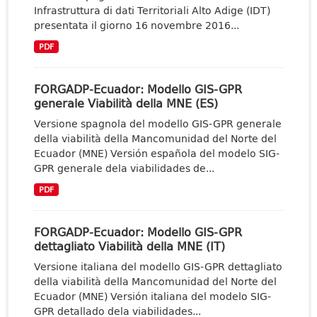
Infrastruttura di dati Territoriali Alto Adige (IDT)
presentata il giorno 16 novembre 2016...
PDF
FORGADP-Ecuador: Modello GIS-GPR
generale Viabilità della MNE (ES)
Versione spagnola del modello GIS-GPR generale
della viabilità della Mancomunidad del Norte del
Ecuador (MNE) Versión española del modelo SIG-
GPR generale dela viabilidades de...
PDF
FORGADP-Ecuador: Modello GIS-GPR
dettagliato Viabilità della MNE (IT)
Versione italiana del modello GIS-GPR dettagliato
della viabilità della Mancomunidad del Norte del
Ecuador (MNE) Versión italiana del modelo SIG-
GPR detallado dela viabilidades...