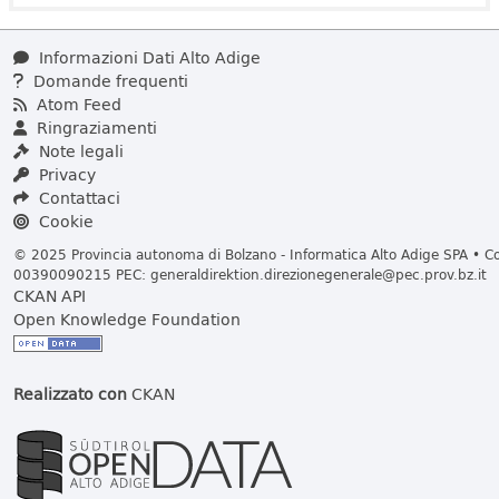
Informazioni Dati Alto Adige
Domande frequenti
Atom Feed
Ringraziamenti
Note legali
Privacy
Contattaci
Cookie
© 2025 Provincia autonoma di Bolzano - Informatica Alto Adige SPA • Cod
00390090215 PEC:
generaldirektion.direzionegenerale@pec.prov.bz.it
CKAN API
Open Knowledge Foundation
Realizzato con
CKAN