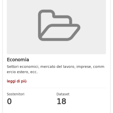
Economia
Settori economici, mercato del lavoro, imprese, comm
ercio estero, ecc.
leggi di più
Sostenitori
Dataset
0
18