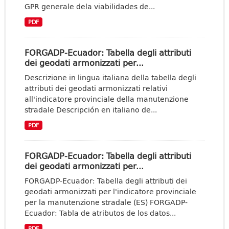
GPR generale dela viabilidades de...
PDF
FORGADP-Ecuador: Tabella degli attributi
dei geodati armonizzati per...
Descrizione in lingua italiana della tabella degli
attributi dei geodati armonizzati relativi
all'indicatore provinciale della manutenzione
stradale Descripción en italiano de...
PDF
FORGADP-Ecuador: Tabella degli attributi
dei geodati armonizzati per...
FORGADP-Ecuador: Tabella degli attributi dei
geodati armonizzati per l'indicatore provinciale
per la manutenzione stradale (ES) FORGADP-
Ecuador: Tabla de atributos de los datos...
PDF