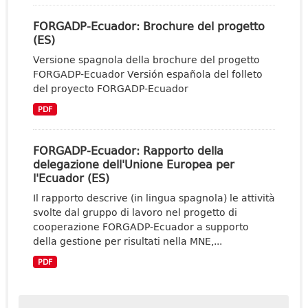
FORGADP-Ecuador: Brochure del progetto
(ES)
Versione spagnola della brochure del progetto
FORGADP-Ecuador Versión española del folleto
del proyecto FORGADP-Ecuador
PDF
FORGADP-Ecuador: Rapporto della
delegazione dell'Unione Europea per
l'Ecuador (ES)
Il rapporto descrive (in lingua spagnola) le attività
svolte dal gruppo di lavoro nel progetto di
cooperazione FORGADP-Ecuador a supporto
della gestione per risultati nella MNE,...
PDF