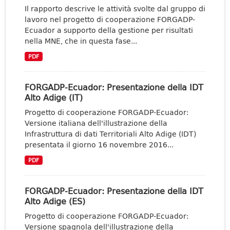
Il rapporto descrive le attività svolte dal gruppo di
lavoro nel progetto di cooperazione FORGADP-
Ecuador a supporto della gestione per risultati
nella MNE, che in questa fase...
PDF
FORGADP-Ecuador: Presentazione della IDT
Alto Adige (IT)
Progetto di cooperazione FORGADP-Ecuador:
Versione italiana dell'illustrazione della
Infrastruttura di dati Territoriali Alto Adige (IDT)
presentata il giorno 16 novembre 2016...
PDF
FORGADP-Ecuador: Presentazione della IDT
Alto Adige (ES)
Progetto di cooperazione FORGADP-Ecuador:
Versione spagnola dell'illustrazione della