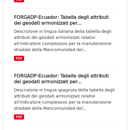
FORGADP-Ecuador: Tabella degli attributi
dei geodati armonizzati per...
Descrizione in lingua italiana della tabella degli
attributi dei geodati armonizzati relativi
all'indicatore complessivo per la manutenzione
stradale della Mancomunidad del...
PDF
FORGADP-Ecuador: Tabella degli attributi
dei geodati armonizzati per...
Descrizione in lingua spagnola della tabella degli
attributi dei geodati armonizzati relativi
all'indicatore complessivo per la manutenzione
stradale della Mancomunidad del...
PDF