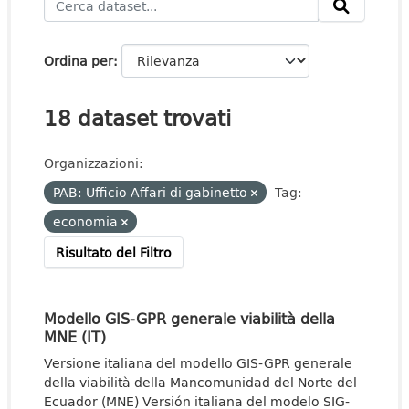
Ordina per
18 dataset trovati
Organizzazioni:
PAB: Ufficio Affari di gabinetto
Tag:
economia
Risultato del Filtro
Modello GIS-GPR generale viabilità della
MNE (IT)
Versione italiana del modello GIS-GPR generale
della viabilità della Mancomunidad del Norte del
Ecuador (MNE) Versión italiana del modelo SIG-