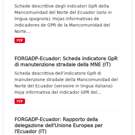
Schede descrittive degli indicatori GpR della
Mancomunidad del Norte del Ecuador (solo in
lingua spagnola). Hojas informativas de
indicadores de GPR de la Mancomunidad del
Norte...
PDF
FORGADP-Ecuador: Scheda indicatore GpR
di manutenzione stradale della MNE (IT)
Scheda descrittiva dell’indicatore GpR di
manutenzione stradale della Mancomunidad del
Norte del Ecuador (versione in lingua italiana)
Hoja informativa del indicador GPR del...
PDF
FORGADP-Ecuador: Rapporto della
delegazione dell'Unione Europea per
l'Ecuador (IT)