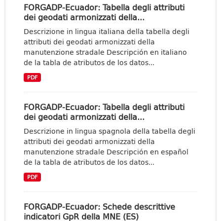
FORGADP-Ecuador: Tabella degli attributi
dei geodati armonizzati della...
Descrizione in lingua italiana della tabella degli
attributi dei geodati armonizzati della
manutenzione stradale Descripción en italiano
de la tabla de atributos de los datos...
PDF
FORGADP-Ecuador: Tabella degli attributi
dei geodati armonizzati della...
Descrizione in lingua spagnola della tabella degli
attributi dei geodati armonizzati della
manutenzione stradale Descripción en español
de la tabla de atributos de los datos...
PDF
FORGADP-Ecuador: Schede descrittive
indicatori GpR della MNE (ES)