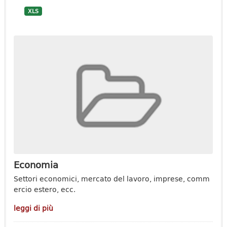
XLS
Economia
Settori economici, mercato del lavoro, imprese, comm
ercio estero, ecc.
leggi di più