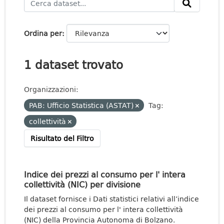
Ordina per
1 dataset trovato
Organizzazioni:
PAB: Ufficio Statistica (ASTAT)
Tag:
collettività
Risultato del Filtro
Indice dei prezzi al consumo per l' intera
collettività (NIC) per divisione
Il dataset fornisce i Dati statistici relativi all’indice
dei prezzi al consumo per l' intera collettività
(NIC) della Provincia Autonoma di Bolzano.