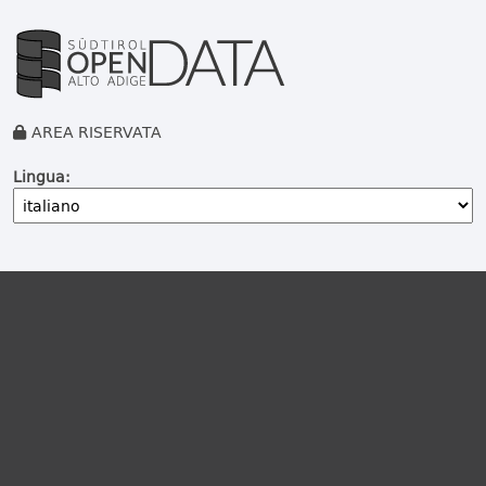
AREA RISERVATA
Lingua