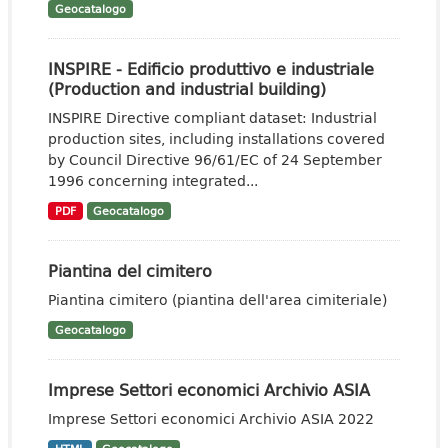
Geocatalogo
INSPIRE - Edificio produttivo e industriale
(Production and industrial building)
INSPIRE Directive compliant dataset: Industrial
production sites, including installations covered
by Council Directive 96/61/EC of 24 September
1996 concerning integrated...
PDF
Geocatalogo
Piantina del cimitero
Piantina cimitero (piantina dell'area cimiteriale)
Geocatalogo
Imprese Settori economici Archivio ASIA
Imprese Settori economici Archivio ASIA 2022