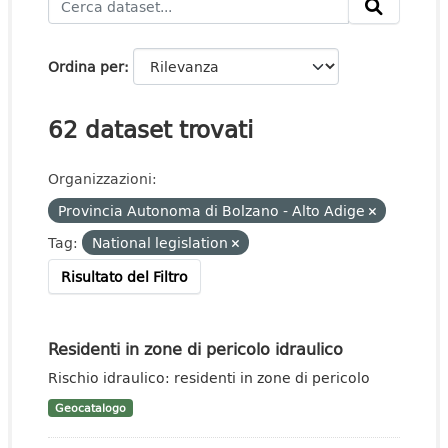
Ordina per
62 dataset trovati
Organizzazioni:
Provincia Autonoma di Bolzano - Alto Adige
Tag:
National legislation
Risultato del Filtro
Residenti in zone di pericolo idraulico
Rischio idraulico: residenti in zone di pericolo
Geocatalogo