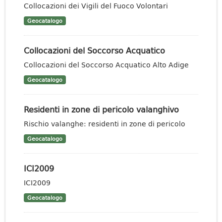
Collocazioni dei Vigili del Fuoco Volontari
Geocatalogo
Collocazioni del Soccorso Acquatico
Collocazioni del Soccorso Acquatico Alto Adige
Geocatalogo
Residenti in zone di pericolo valanghivo
Rischio valanghe: residenti in zone di pericolo
Geocatalogo
ICI2009
ICI2009
Geocatalogo