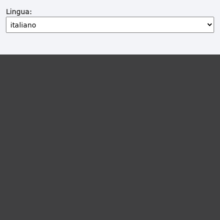
Lingua