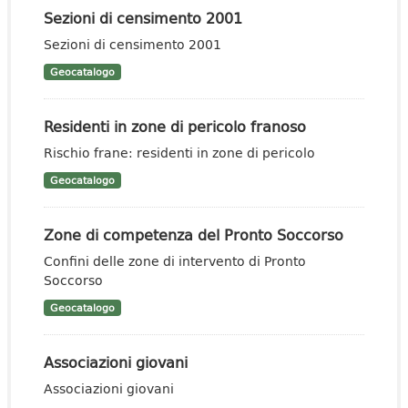
Sezioni di censimento 2001
Sezioni di censimento 2001
Geocatalogo
Residenti in zone di pericolo franoso
Rischio frane: residenti in zone di pericolo
Geocatalogo
Zone di competenza del Pronto Soccorso
Confini delle zone di intervento di Pronto
Soccorso
Geocatalogo
Associazioni giovani
Associazioni giovani