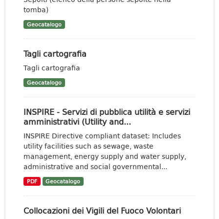
tomba)
Geocatalogo
Tagli cartografia
Tagli cartografia
Geocatalogo
INSPIRE - Servizi di pubblica utilità e servizi
amministrativi (Utility and...
INSPIRE Directive compliant dataset: Includes
utility facilities such as sewage, waste
management, energy supply and water supply,
administrative and social governmental...
PDF
Geocatalogo
Collocazioni dei Vigili del Fuoco Volontari