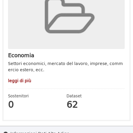
Economia
Settori economici, mercato del lavoro, imprese, comm
ercio estero, ecc.
leggi di più
Sostenitori
Dataset
0
62