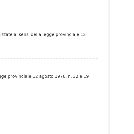
izzate ai sensi della legge provinciale 12
gge provinciale 12 agosto 1976, n. 32 e 19