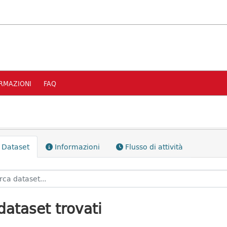
RMAZIONI
FAQ
Dataset
Informazioni
Flusso di attività
dataset trovati