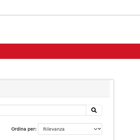
Ordina per