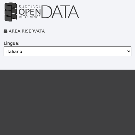
AREA RISERVATA
Lingua