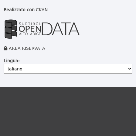
Realizzato con
CKAN
AREA RISERVATA
Lingua