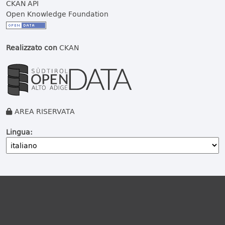
CKAN API
Open Knowledge Foundation
Realizzato con
CKAN
AREA RISERVATA
Lingua