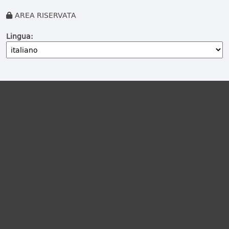
AREA RISERVATA
Lingua