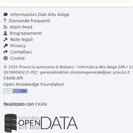
Informazioni Dati Alto Adige
Domande frequenti
Atom Feed
Ringraziamenti
Note legali
Privacy
Contattaci
Cookie
© 2025 Provincia autonoma di Bolzano - Informatica Alto Adige SPA • Cod
00390090215 PEC:
generaldirektion.direzionegenerale@pec.prov.bz.it
CKAN API
Open Knowledge Foundation
Realizzato con
CKAN