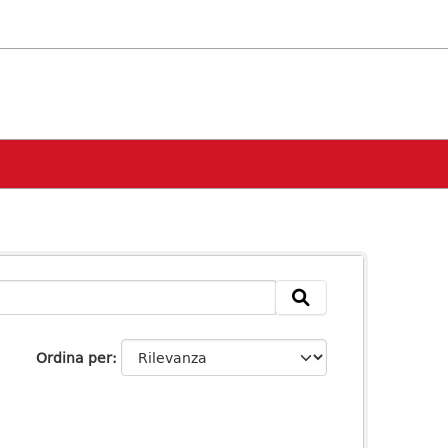
Ordina per