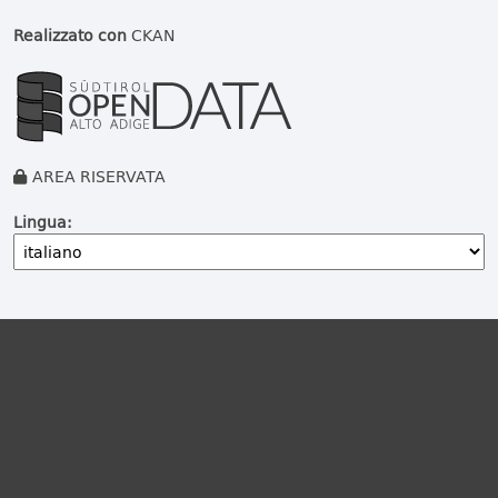
Realizzato con
CKAN
AREA RISERVATA
Lingua