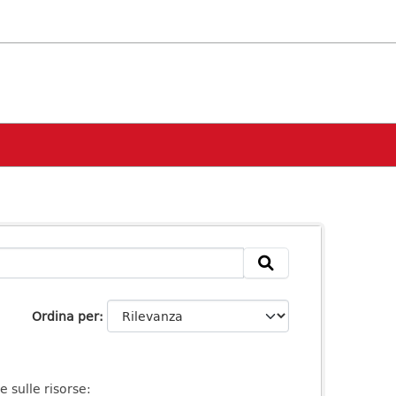
Ordina per
e sulle risorse: