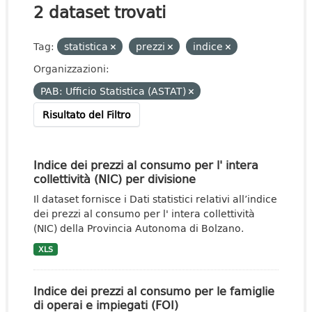
2 dataset trovati
Tag:
statistica
prezzi
indice
Organizzazioni:
PAB: Ufficio Statistica (ASTAT)
Risultato del Filtro
Indice dei prezzi al consumo per l' intera
collettività (NIC) per divisione
Il dataset fornisce i Dati statistici relativi all’indice
dei prezzi al consumo per l' intera collettività
(NIC) della Provincia Autonoma di Bolzano.
XLS
Indice dei prezzi al consumo per le famiglie
di operai e impiegati (FOI)