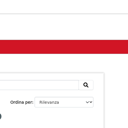
Ordina per