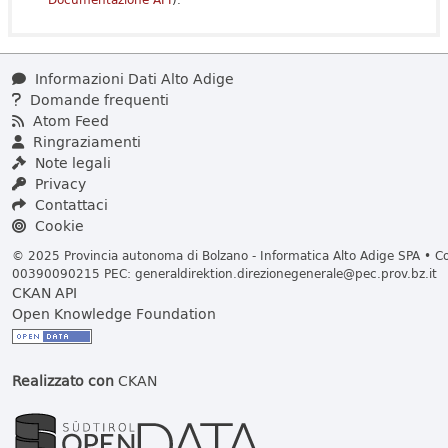
Informazioni Dati Alto Adige
Domande frequenti
Atom Feed
Ringraziamenti
Note legali
Privacy
Contattaci
Cookie
© 2025 Provincia autonoma di Bolzano - Informatica Alto Adige SPA • Cod
00390090215 PEC:
generaldirektion.direzionegenerale@pec.prov.bz.it
CKAN API
Open Knowledge Foundation
Realizzato con
CKAN