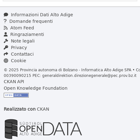
Informazioni Dati Alto Adige
Domande frequenti
Atom Feed
Ringraziamenti
Note legali
Privacy
Contattaci
Cookie
© 2025 Provincia autonoma di Bolzano - Informatica Alto Adige SPA • Cod
00390090215 PEC:
generaldirektion.direzionegenerale@pec.prov.bz.it
CKAN API
Open Knowledge Foundation
Realizzato con
CKAN