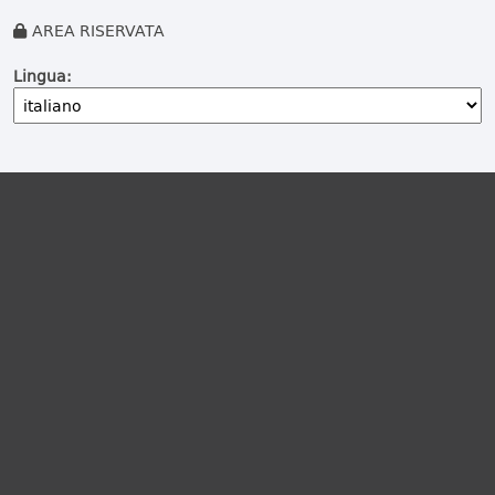
AREA RISERVATA
Lingua