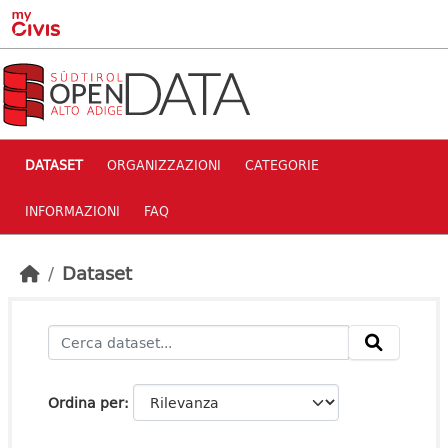
Skip to main content
DATASET
ORGANIZZAZIONI
CATEGORIE
INFORMAZIONI
FAQ
Dataset
Ordina per