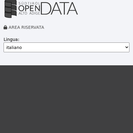
AREA RISERVATA
Lingua