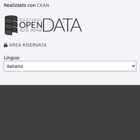
Realizzato con
CKAN
AREA RISERVATA
Lingua