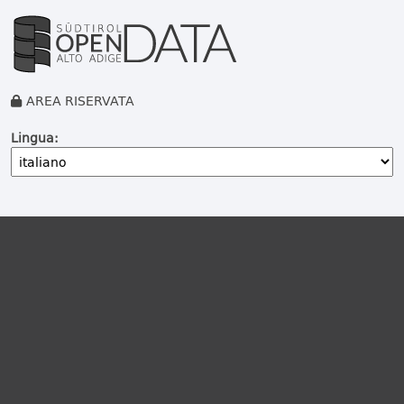
AREA RISERVATA
Lingua