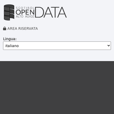
AREA RISERVATA
Lingua