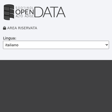
AREA RISERVATA
Lingua