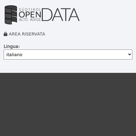
AREA RISERVATA
Lingua