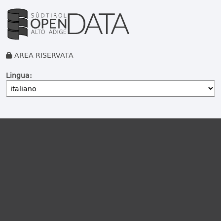
AREA RISERVATA
Lingua