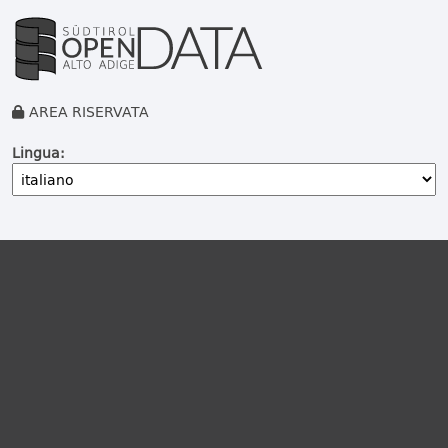
AREA RISERVATA
Lingua