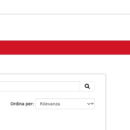
Ordina per