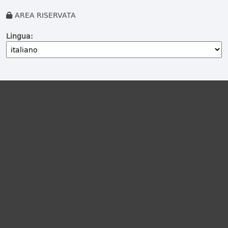
AREA RISERVATA
Lingua