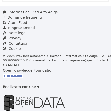
Informazioni Dati Alto Adige
Domande frequenti
Atom Feed
Ringraziamenti
Note legali
Privacy
Contattaci
Cookie
© 2025 Provincia autonoma di Bolzano - Informatica Alto Adige SPA • Cod
00390090215 PEC:
generaldirektion.direzionegenerale@pec.prov.bz.it
CKAN API
Open Knowledge Foundation
Realizzato con
CKAN