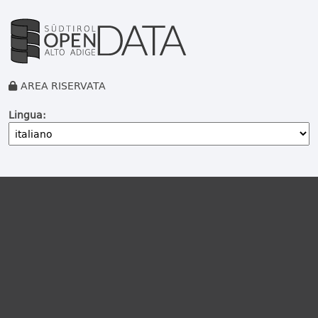
AREA RISERVATA
Lingua