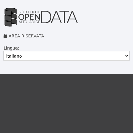
AREA RISERVATA
Lingua