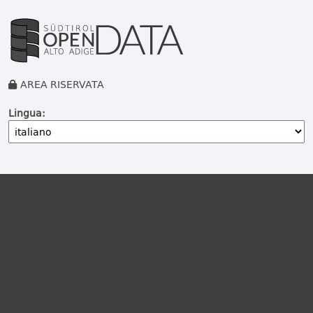
AREA RISERVATA
Lingua