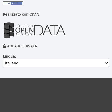
Realizzato con
CKAN
AREA RISERVATA
Lingua