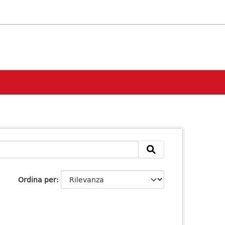
Ordina per