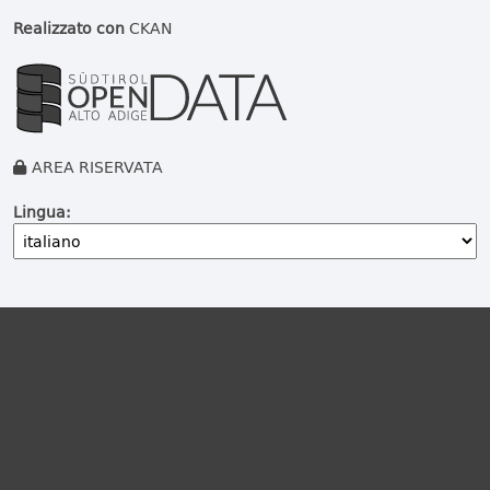
Realizzato con
CKAN
AREA RISERVATA
Lingua