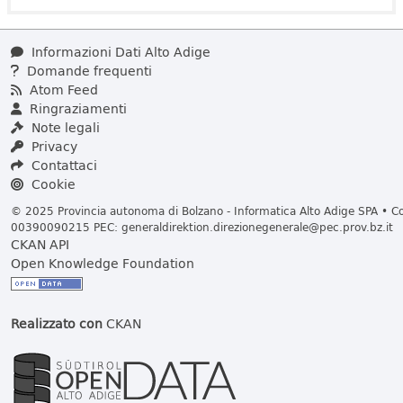
Informazioni Dati Alto Adige
Domande frequenti
Atom Feed
Ringraziamenti
Note legali
Privacy
Contattaci
Cookie
© 2025 Provincia autonoma di Bolzano - Informatica Alto Adige SPA • Cod
00390090215 PEC:
generaldirektion.direzionegenerale@pec.prov.bz.it
CKAN API
Open Knowledge Foundation
Realizzato con
CKAN