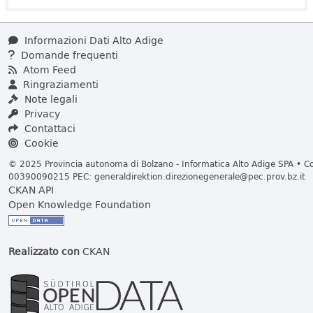
Informazioni Dati Alto Adige
Domande frequenti
Atom Feed
Ringraziamenti
Note legali
Privacy
Contattaci
Cookie
© 2025 Provincia autonoma di Bolzano - Informatica Alto Adige SPA • Cod
00390090215 PEC:
generaldirektion.direzionegenerale@pec.prov.bz.it
CKAN API
Open Knowledge Foundation
Realizzato con
CKAN