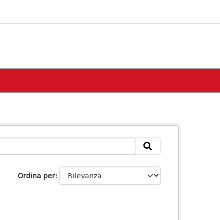
Ordina per