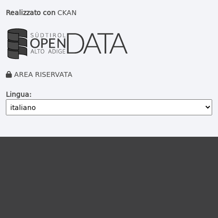
Realizzato con
CKAN
AREA RISERVATA
Lingua