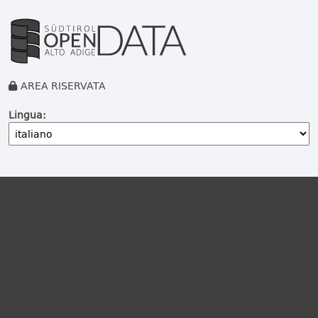
AREA RISERVATA
Lingua