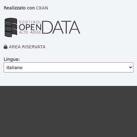
Realizzato con
CKAN
AREA RISERVATA
Lingua