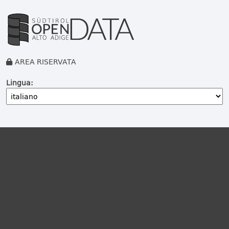
AREA RISERVATA
Lingua