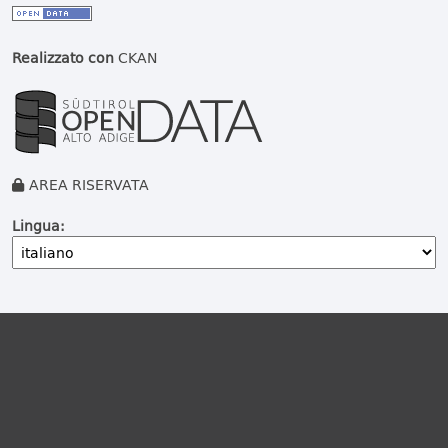
Realizzato con
CKAN
AREA RISERVATA
Lingua