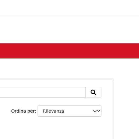
Ordina per