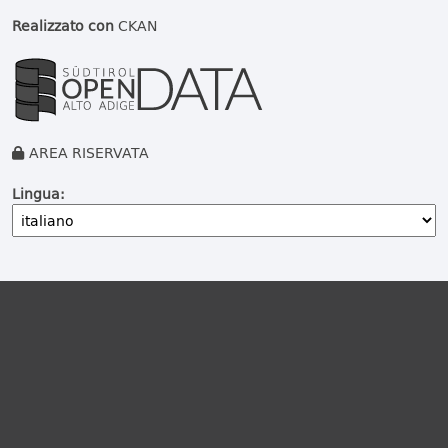
Realizzato con
CKAN
AREA RISERVATA
Lingua