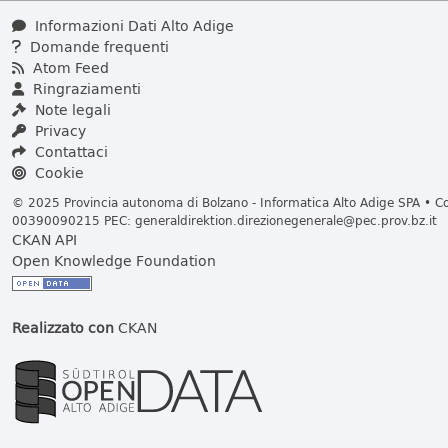
Informazioni Dati Alto Adige
Domande frequenti
Atom Feed
Ringraziamenti
Note legali
Privacy
Contattaci
Cookie
© 2025 Provincia autonoma di Bolzano - Informatica Alto Adige SPA • Cod
00390090215 PEC:
generaldirektion.direzionegenerale@pec.prov.bz.it
CKAN API
Open Knowledge Foundation
Realizzato con
CKAN