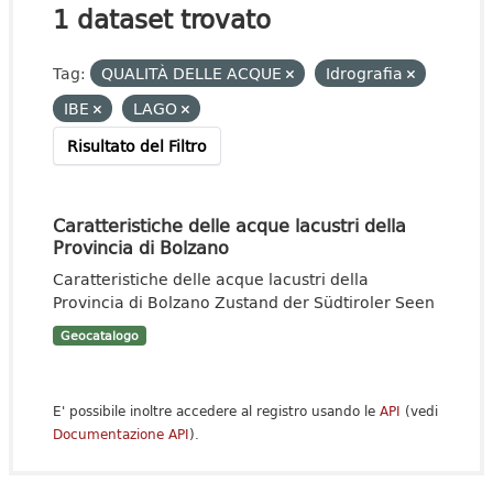
1 dataset trovato
Tag:
QUALITÀ DELLE ACQUE
Idrografia
IBE
LAGO
Risultato del Filtro
Caratteristiche delle acque lacustri della
Provincia di Bolzano
Caratteristiche delle acque lacustri della
Provincia di Bolzano Zustand der Südtiroler Seen
Geocatalogo
E' possibile inoltre accedere al registro usando le
API
(vedi
Documentazione API
).