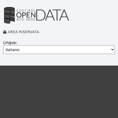
AREA RISERVATA
Lingua