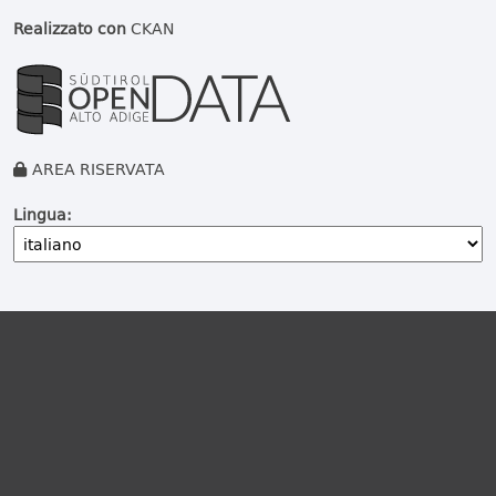
Realizzato con
CKAN
AREA RISERVATA
Lingua