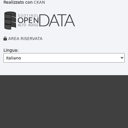
Realizzato con
CKAN
AREA RISERVATA
Lingua