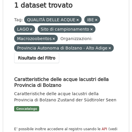
1 dataset trovato
Tag:
QUALITÀ DELLE ACQUE
IBE
LAGO
Sito di campionamento
Macrozoobentos
Organizzazioni:
Provincia Autonoma di Bolzano - Alto Adige
Risultato del Filtro
Caratteristiche delle acque lacustri della
Provincia di Bolzano
Caratteristiche delle acque lacustri della
Provincia di Bolzano Zustand der Südtiroler Seen
Geocatalogo
E' possibile inoltre accedere al registro usando le
API
(vedi