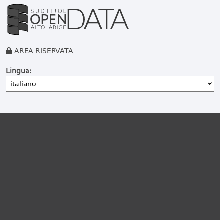
AREA RISERVATA
Lingua